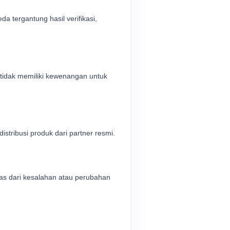
a tergantung hasil verifikasi,
tidak memiliki kewenangan untuk
stribusi produk dari partner resmi.
as dari kesalahan atau perubahan