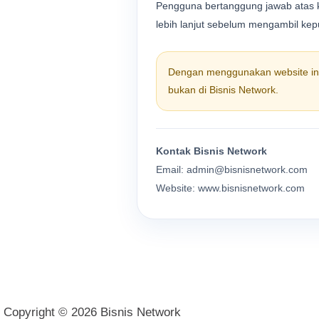
Pengguna bertanggung jawab atas ke
lebih lanjut sebelum mengambil kepu
Dengan menggunakan website ini
bukan di Bisnis Network.
Kontak Bisnis Network
Email: admin@bisnisnetwork.com
Website: www.bisnisnetwork.com
Copyright © 2026 Bisnis Network